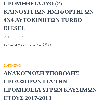
ΠΡΟΜΗΘΕΙΑ ΔΥΟ (2)
ΚΑΙΝΟΥΡΓΙΩΝ ΗΜΙΦΟΡΤΗΓΩΝ
4Χ4 ΑΥΤΟΚΙΝΗΤΩΝ TURBO
DIESEL
MELETH PERIL
Συντάκτης
admin
, πριν από
9 έτη
ΔΙΑΓΩΝΙΣΜΟΊ
ΑΝΑΚΟΙΝΩΣΗ ΥΠΟΒΟΛΗΣ
ΠΡΟΣΦΟΡΩΝ ΓΙΑ ΤΗΝ
ΠΡΟΜΗΘΕΙΑ ΥΓΡΩΝ ΚΑΥΣΙΜΩΝ
ΕΤΟΥΣ 2017-2018