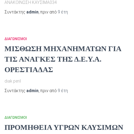
ΑΝΑΚΟΙΝΩΣΗ ΚΑΥΣΙΜΑ034
Συντάκτης
admin
, πριν από
9 έτη
ΔΙΑΓΩΝΙΣΜΟΊ
ΜΙΣΘΩΣΗ ΜΗΧΑΝΗΜΑΤΩΝ ΓΙΑ
ΤΙΣ ΑΝΑΓΚΕΣ ΤΗΣ Δ.Ε.Υ.Α.
ΟΡΕΣΤΙΑΔΑΣ
diak peril
Συντάκτης
admin
, πριν από
9 έτη
ΔΙΑΓΩΝΙΣΜΟΊ
ΠΡΟΜΗΘΕΙΑ ΥΓΡΩΝ ΚΑΥΣΙΜΩΝ