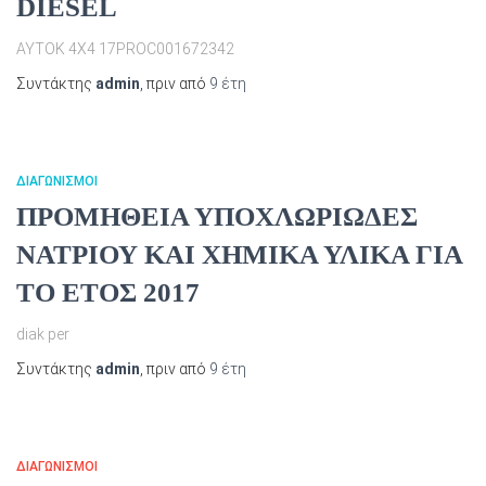
DIESEL
ΑΥΤΟΚ 4Χ4 17PROC001672342
Συντάκτης
admin
, πριν από
9 έτη
ΔΙΑΓΩΝΙΣΜΟΊ
ΠΡΟΜΗΘΕΙΑ ΥΠΟΧΛΩΡΙΩΔΕΣ
ΝΑΤΡΙΟΥ ΚΑΙ ΧΗΜΙΚΑ ΥΛΙΚΑ ΓΙΑ
ΤΟ ΕΤΟΣ 2017
diak per
Συντάκτης
admin
, πριν από
9 έτη
ΔΙΑΓΩΝΙΣΜΟΊ