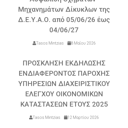
Μηχανημάτων Δίκυκλων της
Δ.Ε.Υ.Α.Ο. από 05/06/26 έως
04/06/27
Tasos Mintzias
8 Μαΐου 2026
ΠΡΟΣΚΛΗΣΗ ΕΚΔΗΛΩΣΗΣ
ΕΝΔΙΑΦΕΡΟΝΤΟΣ ΠΑΡΟΧΗΣ
ΥΠΗΡΕΣΙΩΝ ΔΙΑΧΕΙΡΙΣΤΙΚΟΥ
ΕΛΕΓΧΟΥ ΟΙΚΟΝΟΜΙΚΩΝ
ΚΑΤΑΣΤΑΣΕΩΝ ΕΤΟΥΣ 2025
Tasos Mintzias
12 Μαρτίου 2026