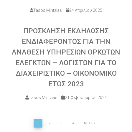
Tasos Mintzias
24 Απριλίου 2025
ΠΡΟΣΚΛΗΣΗ ΕΚΔΗΛΩΣΗΣ
ΕΝΔΙΑΦΕΡΟΝΤΟΣ ΓΙΑ ΤΗΝ
ΑΝΑΘΕΣΗ ΥΠΗΡΕΣΙΩΝ ΟΡΚΩΤΩΝ
ΕΛΕΓΚΤΩΝ – ΛΟΓΙΣΤΩΝ ΓΙΑ ΤΟ
ΔΙΑΧΕΙΡΙΣΤΙΚΟ – ΟΙΚΟΝΟΜΙΚΟ
ΕΤΟΣ 2023
Tasos Mintzias
21 Φεβρουαρίου 2024
1
2
3
4
NEXT