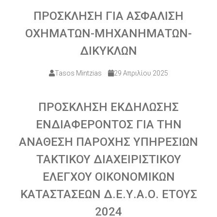
ΠΡΟΣΚΛΗΣΗ ΓΙΑ ΑΣΦΑΛΙΣΗ
ΟΧΗΜΑΤΩΝ-ΜΗΧΑΝΗΜΑΤΩΝ-
ΔΙΚΥΚΛΩΝ
Tasos Mintzias
29 Απριλίου 2025
ΠΡΟΣΚΛΗΣΗ ΕΚΔΗΛΩΣΗΣ
ΕΝΔΙΑΦΕΡΟΝΤΟΣ ΓΙΑ ΤΗΝ
ΑΝΑΘΕΣΗ ΠΑΡΟΧΗΣ ΥΠΗΡΕΣΙΩΝ
ΤΑΚΤΙΚΟΥ ΔΙΑΧΕΙΡΙΣΤΙΚΟΥ
ΕΛΕΓΧΟΥ ΟΙΚΟΝΟΜΙΚΩΝ
ΚΑΤΑΣΤΑΣΕΩΝ Δ.Ε.Υ.Α.Ο. ΕΤΟΥΣ
2024