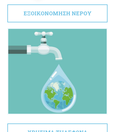
ΕΞΟΙΚΟΝΟΜΗΣΗ ΝΕΡΟΥ