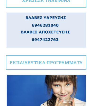
ΧΡΗΣΙΜΑ ΤΗΛΕΦΩΝΑ
ΕΚΠΑΙΔΕΥΤΙΚΑ ΠΡΟΓΡΑΜΜΑΤΑ