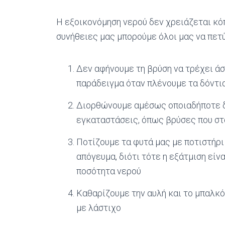
Η εξοικονόμηση νερού δεν χρειάζεται κό
συνήθειες μας μπορούμε όλοι μας να πε
Δεν αφήνουμε τη βρύση να τρέχει άσ
παράδειγμα όταν πλένουμε τα δόντια
Διορθώνουμε αμέσως οποιαδήποτε δ
εγκαταστάσεις, όπως βρύσες που στ
Ποτίζουμε τα φυτά μας με ποτιστήρι 
απόγευμα, διότι τότε η εξάτμιση είν
ποσότητα νερού
Καθαρίζουμε την αυλή και το μπαλκό
με λάστιχο