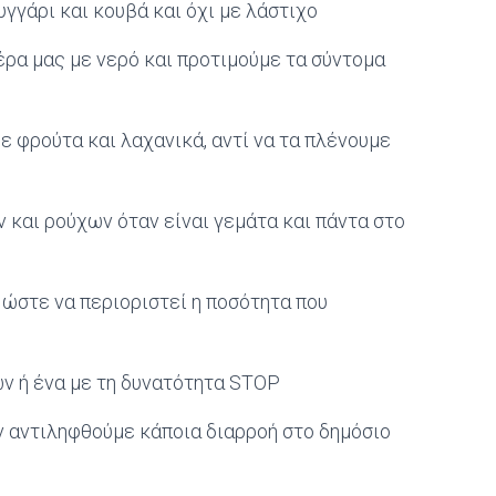
γγάρι και κουβά και όχι με λάστιχο
ρα μας με νερό και προτιμούμε τα σύντομα
ε φρούτα και λαχανικά, αντί να τα πλένουμε
 και ρούχων όταν είναι γεμάτα και πάντα στο
ώστε να περιοριστεί η ποσότητα που
ν ή ένα με τη δυνατότητα STOP
άν αντιληφθούμε κάποια διαρροή στο δημόσιο