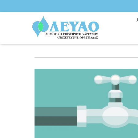
ΕΞΟΙΚΟΝΟΜΗΣΗ ΝΕΡ