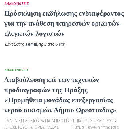
ΑΝΑΚΟΙΝΏΣΕΙΣ
Πρόσκληση εκδήλωσης ενδιαφέροντος
για την ανάθεση υπηρεσιών ορκωτών-
ελεγκτών-λογιστών
Συντάκτης
admin
, πριν από
6 έτη
ΑΝΑΚΟΙΝΏΣΕΙΣ
Διαβούλευση επί των τεχνικών
προδιαγραφών της Πράξης
«Προμήθεια μονάδας επεξεργασίας
νερού οικισμών Δήμου Ορεστιάδας»
ΕΛΛΗΝΙΚΗ ΔΗΜΟΚΡΑΤΙΑ ΔΗΜΟΤΙΚΗ ΕΠΙΧΕΙΡΗΣΗ ΥΔΡΕΥΣΗΣ
ΑΠΟΧΕΤΕΥΣΗΣ ΟΡΕΣΤΙΑΔΑΣ Τμήμα: Τεχνική Υπηρεσία