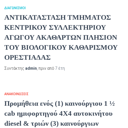
ΔΙΑΓΩΝΙΣΜΟΊ
ΑΝΤΙΚΑΤΑΣΤΑΣΗ ΤΜΗΜΑΤΟΣ
ΚΕΝΤΡΙΚΟΥ ΣΥΛΛΕΚΤΗΡΙΟΥ
ΑΓΩΓΟΥ ΑΚΑΘΑΡΤΩΝ ΠΛΗΣΙΟΝ
ΤΟΥ ΒΙΟΛΟΓΙΚΟΥ ΚΑΘΑΡΙΣΜΟΥ
ΟΡΕΣΤΙΑΔΑΣ
Συντάκτης
admin
, πριν από
7 έτη
ΑΝΑΚΟΙΝΏΣΕΙΣ
Προμήθεια ενός (1) καινούργιου 1 ½
cab ημιφορτηγού 4Χ4 αυτοκινήτου
diesel & τριών (3) καινούργιων