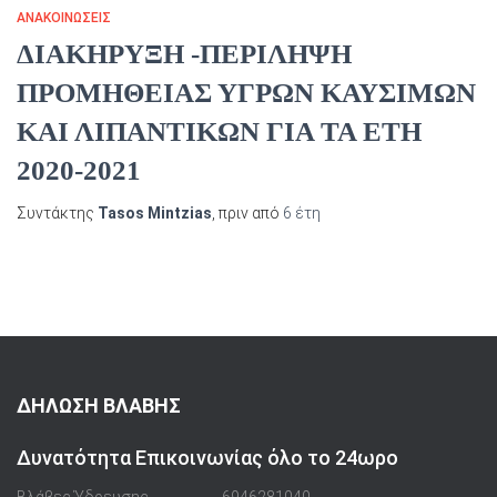
ΑΝΑΚΟΙΝΏΣΕΙΣ
ΔΙΑΚΗΡΥΞΗ -ΠΕΡΙΛΗΨΗ
ΠΡΟΜΗΘΕΙΑΣ ΥΓΡΩΝ ΚΑΥΣΙΜΩΝ
ΚΑΙ ΛΙΠΑΝΤΙΚΩΝ ΓΙΑ ΤΑ ΕΤΗ
2020-2021
Συντάκτης
Tasos Mintzias
, πριν από
6 έτη
ΔΗΛΩΣΗ ΒΛΑΒΗΣ
Δυνατότητα Επικοινωνίας όλο το 24ωρο