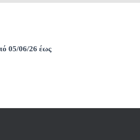
ό 05/06/26 έως