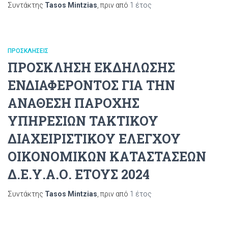
Συντάκτης
Tasos Mintzias
, πριν από
1 έτος
ΠΡΟΣΚΛΉΣΕΙΣ
ΠΡΟΣΚΛΗΣΗ ΕΚΔΗΛΩΣΗΣ
ΕΝΔΙΑΦΕΡΟΝΤΟΣ ΓΙΑ ΤΗΝ
ΑΝΑΘΕΣΗ ΠΑΡΟΧΗΣ
ΥΠΗΡΕΣΙΩΝ ΤΑΚΤΙΚΟΥ
ΔΙΑΧΕΙΡΙΣΤΙΚΟΥ ΕΛΕΓΧΟΥ
ΟΙΚΟΝΟΜΙΚΩΝ ΚΑΤΑΣΤΑΣΕΩΝ
Δ.Ε.Υ.Α.Ο. ΕΤΟΥΣ 2024
Συντάκτης
Tasos Mintzias
, πριν από
1 έτος