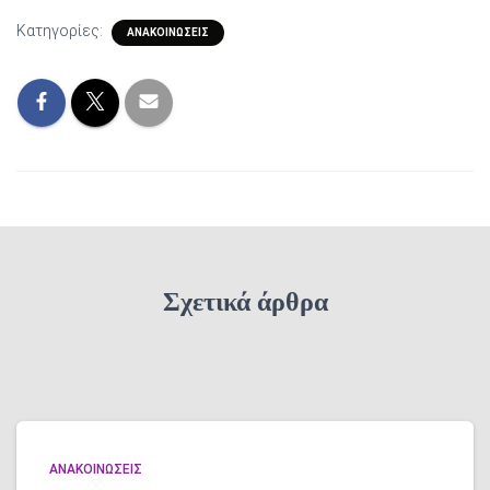
Κατηγορίες:
ΑΝΑΚΟΙΝΏΣΕΙΣ
Σχετικά άρθρα
ΑΝΑΚΟΙΝΏΣΕΙΣ