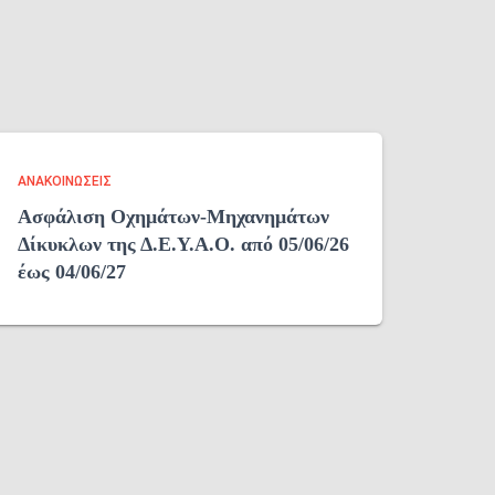
ΑΝΑΚΟΙΝΏΣΕΙΣ
Ασφάλιση Οχημάτων-Μηχανημάτων
Δίκυκλων της Δ.Ε.Υ.Α.Ο. από 05/06/26
έως 04/06/27