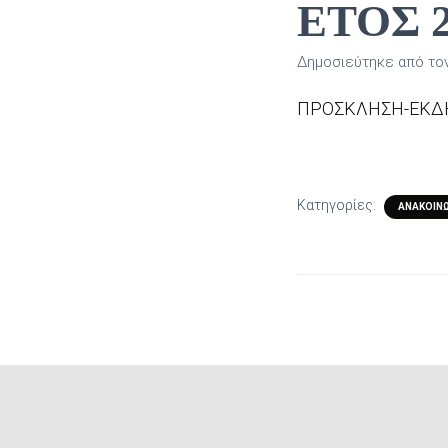
ΕΤΟΣ 2
Δημοσιεύτηκε από το
ΠΡΟΣΚΛΗΣΗ-ΕΚΔ
Κατηγορίες:
ΑΝΑΚΟΙΝΏ