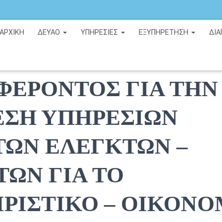
ΑΡΧΙΚΉ
ΔΕΥΑΟ
ΥΠΗΡΕΣΙΕΣ
ΕΞΥΠΗΡΕΤΗΣΗ
ΔΙΑ
ΚΛΗΣΗ ΕΚΔΗΛΩΣΗΣ
ΦΕΡΟΝΤΟΣ ΓΙΑ ΤΗΝ
ΣΗ ΥΠΗΡΕΣΙΩΝ
ΩΝ ΕΛΕΓΚΤΩΝ –
ΤΩΝ ΓΙΑ ΤΟ
ΙΡΙΣΤΙΚΟ – ΟΙΚΟΝ