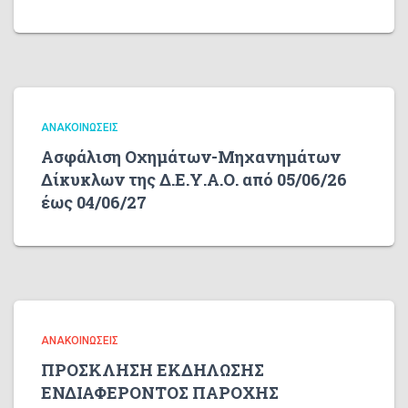
ΑΝΑΚΟΙΝΏΣΕΙΣ
Ασφάλιση Οχημάτων-Μηχανημάτων
Δίκυκλων της Δ.Ε.Υ.Α.Ο. από 05/06/26
έως 04/06/27
ΑΝΑΚΟΙΝΏΣΕΙΣ
ΠΡΟΣΚΛΗΣΗ ΕΚΔΗΛΩΣΗΣ
ΕΝΔΙΑΦΕΡΟΝΤΟΣ ΠΑΡΟΧΗΣ