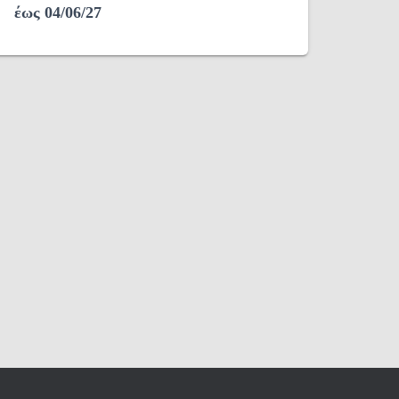
έως 04/06/27