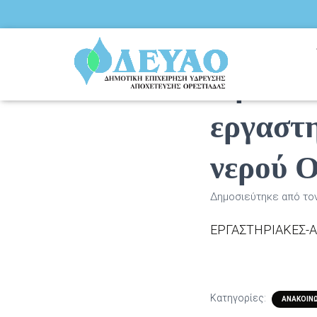
Πρόσκλ
εργαστ
νερού 
Δημοσιεύτηκε από το
ΕΡΓΑΣΤΗΡΙΑΚΕΣ-Α
Κατηγορίες:
ΑΝΑΚΟΙΝΏ