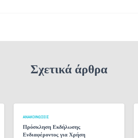
Σχετικά άρθρα
ΑΝΑΚΟΙΝΏΣΕΙΣ
Πρόσκληση Εκδήλωσης
Ενδιαφέροντος για Χρήση