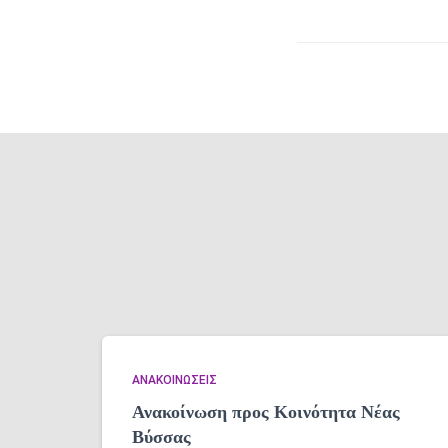
ΑΝΑΚΟΙΝΏΣΕΙΣ
Ανακοίνωση προς Κοινότητα Νέας
Βύσσας